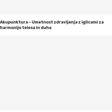
Akupunktura – Umetnost zdravljenja z iglicami za
harmonijo telesa in duha