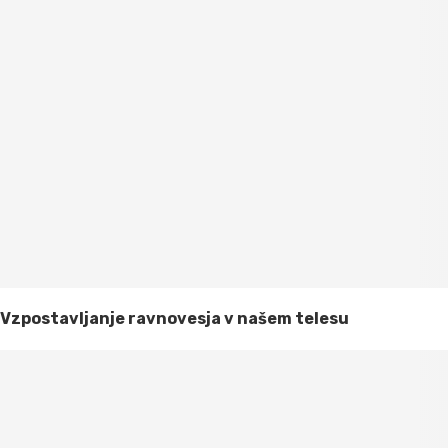
Vzpostavljanje ravnovesja v našem telesu