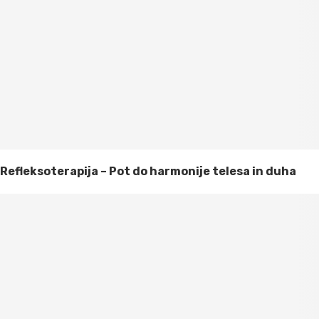
Refleksoterapija – Pot do harmonije telesa in duha